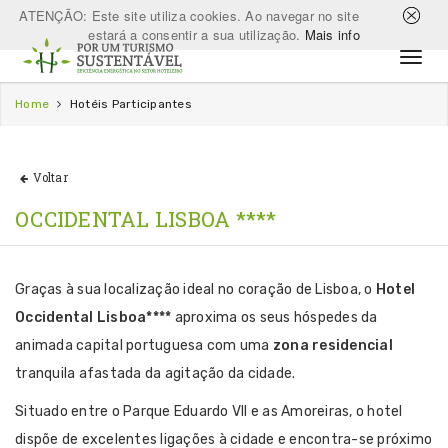
ATENÇÃO: Este site utiliza cookies. Ao navegar no site
estará a consentir a sua utilização.
Mais info
Home
Hotéis Participantes
Voltar
OCCIDENTAL LISBOA ****
Graças à sua localização ideal no coração de Lisboa, o
Hotel
Occidental Lisboa****
aproxima os seus hóspedes da
animada capital portuguesa com uma
zona residencial
tranquila afastada da agitação da cidade.
Situado entre o Parque Eduardo VII e as Amoreiras, o hotel
dispõe de excelentes ligações à cidade e encontra-se próximo