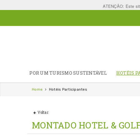
ATENÇÃO: Este site 
POR UM TURISMO SUSTENTÁVEL
HOTÉIS P
Home
Hotéis Participantes
Voltar
MONTADO HOTEL & GOLF