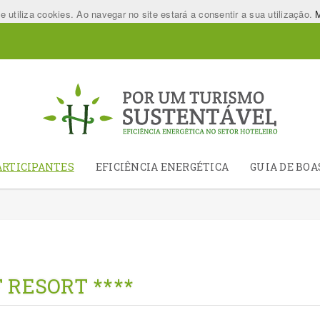
utiliza cookies. Ao navegar no site estará a consentir a sua utilização.
M
ARTICIPANTES
EFICIÊNCIA ENERGÉTICA
GUIA DE BOA
 RESORT ****