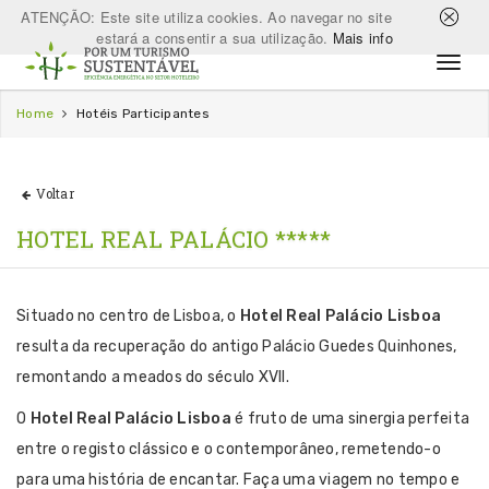
ATENÇÃO: Este site utiliza cookies. Ao navegar no site
estará a consentir a sua utilização.
Mais info
Home
Hotéis Participantes
Voltar
HOTEL REAL PALÁCIO *****
Situado no centro de Lisboa, o
Hotel Real Palácio Lisboa
resulta da recuperação do antigo Palácio Guedes Quinhones,
remontando a meados do século XVII.
O
Hotel Real Palácio Lisboa
é fruto de uma sinergia perfeita
entre o registo clássico e o contemporâneo, remetendo-o
para uma história de encantar. Faça uma viagem no tempo e