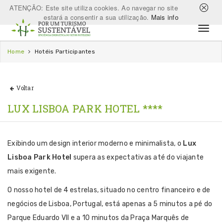
ATENÇÃO: Este site utiliza cookies. Ao navegar no site
estará a consentir a sua utilização.
Mais info
Home
Hotéis Participantes
Voltar
LUX LISBOA PARK HOTEL ****
Exibindo um design interior moderno e minimalista, o
Lux
Lisboa Park Hotel
supera as expectativas até do viajante
mais exigente.
O nosso hotel de 4 estrelas, situado no centro financeiro e de
negócios de Lisboa, Portugal, está apenas a 5 minutos a pé do
Parque Eduardo VII e a 10 minutos da Praça Marquês de