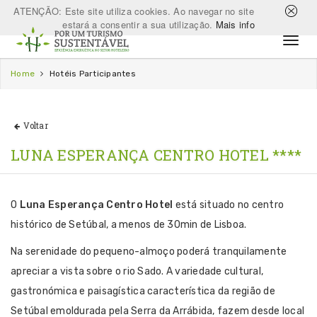
ATENÇÃO: Este site utiliza cookies. Ao navegar no site
estará a consentir a sua utilização.
Mais info
Home
Hotéis Participantes
Voltar
LUNA ESPERANÇA CENTRO HOTEL ****
O
Luna Esperança Centro Hotel
está situado no centro
histórico de Setúbal, a menos de 30min de Lisboa.
Na serenidade do pequeno-almoço poderá tranquilamente
apreciar a vista sobre o rio Sado. A variedade cultural,
gastronómica e paisagística característica da região de
Setúbal emoldurada pela Serra da Arrábida, fazem desde local